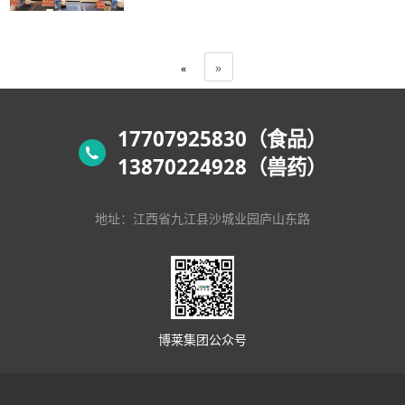
»
«
17707925830（食品）
13870224928（兽药）
地址：江西省九江县沙城业园庐山东路
博莱集团公众号