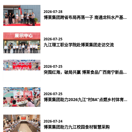
2026-07-28
博莱集团跨省布局再落一子 南通龙科水产基地揭牌启新程
2026-07-25
九江理工职业学院赴博莱集团走访交流
2026-07-25
突围红海，破局共赢 博莱食品广西南宁新品推介会启动
2026-07-25
博莱集团助力2026九江“村BA”点燃乡村体育新活力
2026-07-24
博莱集团助力九江校园食材智慧采购