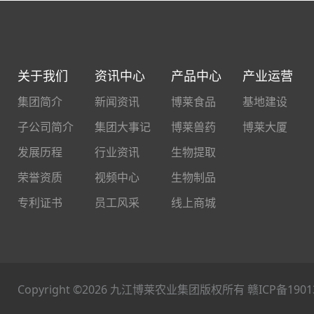
关于我们
资讯中心
产品中心
产业运营
集团简介
新闻资讯
博莱食品
基地建设
子公司简介
集团大事记
博莱兽药
博莱大厦
发展历程
行业资讯
生物提取
荣誉资质
视频中心
生物制品
专利证书
员工风采
线上商城
Copyright ©2026 九江博莱农业集团版权所有
赣ICP备1901