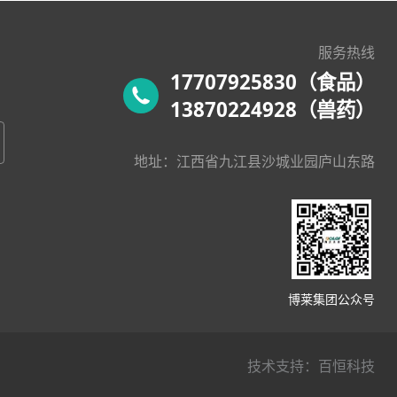
服务热线
17707925830（食品）
13870224928（兽药）
地址：江西省九江县沙城业园庐山东路
博莱集团公众号
技术支持：百恒科技