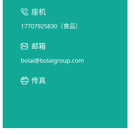
座机
17707925830（食品）
邮箱
bolai@bolaigroup.com
传真