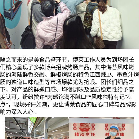
随之而来的是美食品鉴环节，博莱工作人员为到场团长
们精心呈现了多款博莱招牌烤肠产品，其中海苔风味烤
肠的海陆鲜香交融、鲜椒烤肠的特色江西辣
IP
、墨鱼汁烤
肠的独道口味造型等市场爆款尤为抢眼。团长们细品之
下，对产品的鲜嫩口感、均衡调味及品质稳定性给予高
度认可，纷纷赞许“肉感饱满不腻口”“风味独特有记忆
点”，现场好评如潮，更让博莱食品的匠心口碑与品牌影
响力深入人心。