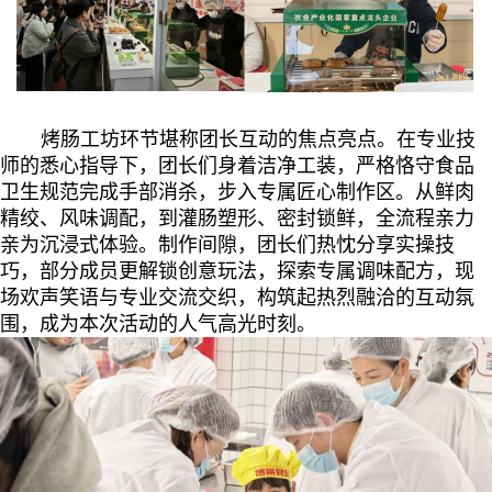
烤肠工坊环节堪称团长互动的焦点亮点。在专业技
师的悉心指导下，团长们身着洁净工装，严格恪守食品
卫生规范完成手部消杀，步入专属匠心制作区。从鲜肉
精绞、风味调配，到灌肠塑形、密封锁鲜，全流程亲力
亲为沉浸式体验。制作间隙，团长们热忱分享实操技
巧，部分成员更解锁创意玩法，探索专属调味配方，现
场欢声笑语与专业交流交织，构筑起热烈融洽的互动氛
围，成为本次活动的人气高光时刻。