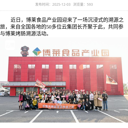
发布时间：2025-12-03
浏览量：593
近日，博莱食品产业园迎来了一场沉浸式的溯源之
旅，来自全国各地的
50
多位云集团长齐聚于此，共同参
与博莱烤肠溯源活动。